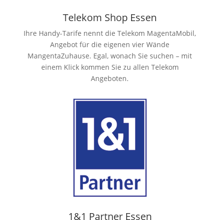
Telekom Shop Essen
Ihre Handy-Tarife nennt die Telekom MagentaMobil,
Angebot für die eigenen vier Wände
MangentaZuhause. Egal, wonach Sie suchen – mit
einem Klick kommen Sie zu allen Telekom
Angeboten.
1&1 Partner Essen