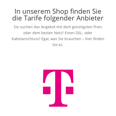
In unserem Shop finden Sie
die Tarife folgender Anbieter
Sie suchen das Angebot mit dem günstigsten Preis
oder dem besten Netz? Einen DSL- oder
Kabelanschluss? Egal, was Sie brauchen – hier finden
Sie es.