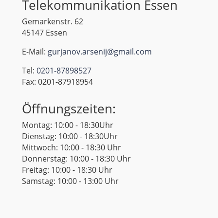
Telekommunikation Essen
Gemarkenstr. 62
45147 Essen
E-Mail:
gurjanov.arsenij@gmail.com
Tel:
0201-87898527
Fax: 0201-87918954
Öffnungszeiten:
Montag: 10:00 - 18:30Uhr
Dienstag: 10:00 - 18:30Uhr
Mittwoch: 10:00 - 18:30 Uhr
Donnerstag: 10:00 - 18:30 Uhr
Freitag: 10:00 - 18:30 Uhr
Samstag: 10:00 - 13:00 Uhr