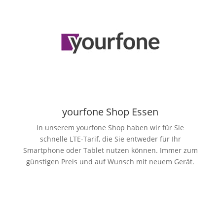
yourfone Shop Essen
In unserem yourfone Shop haben wir für Sie
schnelle LTE-Tarif, die Sie entweder für Ihr
Smartphone oder Tablet nutzen können. Immer zum
günstigen Preis und auf Wunsch mit neuem Gerät.