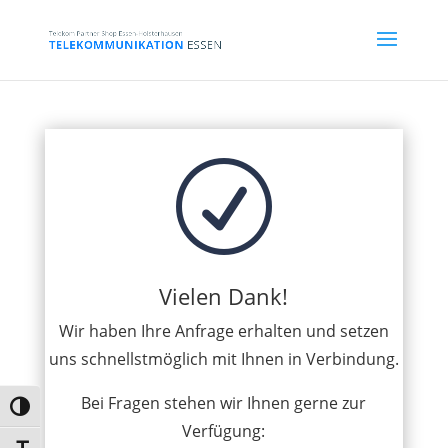
R
Vielen Dank!
Wir haben Ihre Anfrage erhalten und setzen
uns schnellstmöglich mit Ihnen in Verbindung.
Bei Fragen stehen wir Ihnen gerne zur
Umschalten auf hohe Kontraste
Verfügung: